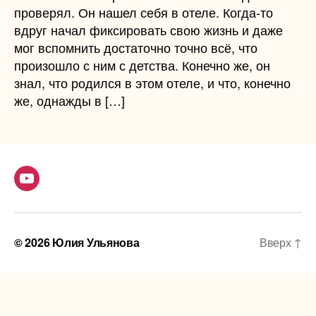
проверял. Он нашел себя в отеле. Когда-то
вдруг начал фиксировать свою жизнь и даже
мог вспомнить достаточно точно всё, что
произошло с ним с детства. Конечно же, он
знал, что родился в этом отеле, и что, конечно
же, однажды в […]
Youtube
© 2026
Юлия Ульянова
Вверх
↑